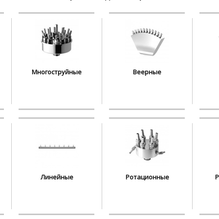
Многоструйные
Веерные
Линейные
Ротационные