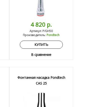
4 820 р.
Артикул: P/GH50
Производитель:
Pondtech
КУПИТЬ
В сравнение
Фонтанная насадка Pondtech
CAS 25