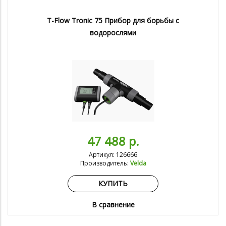
T-Flow Tronic 75 Прибор для борьбы с
водорослями
47 488 р.
Артикул: 126666
Производитель:
Velda
КУПИТЬ
В сравнение