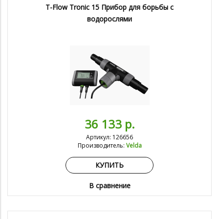
T-Flow Tronic 15 Прибор для борьбы с
водорослями
36 133 р.
Артикул: 126656
Производитель:
Velda
КУПИТЬ
В сравнение