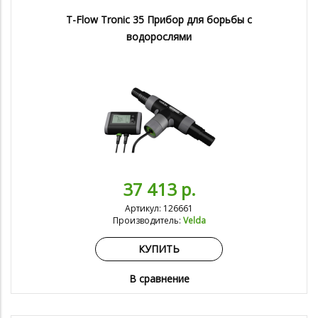
T-Flow Tronic 35 Прибор для борьбы с
водорослями
37 413 р.
Артикул: 126661
Производитель:
Velda
КУПИТЬ
В сравнение