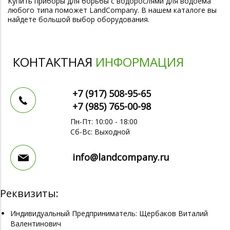
Купить приборы для борьбы с водорослями для водоема
любого типа поможет LandCompany. В нашем каталоге вы
найдете большой выбор оборудования.
КОНТАКТНАЯ
ИНФОРМАЦИЯ
+7 (917)
508-95-65
+7 (985)
765-00-98
Пн-Пт: 10:00 - 18:00
Сб-Вс: Выходной
info@landcompany.ru
Реквизиты:
Индивидуальный Предприниматель: Щербаков Виталий
Валентинович