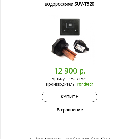
водорослями SUV-T520
12 900 р.
Артикул: P/SUVT520
Производитель:
Pondtech
КУПИТЬ
В сравнение