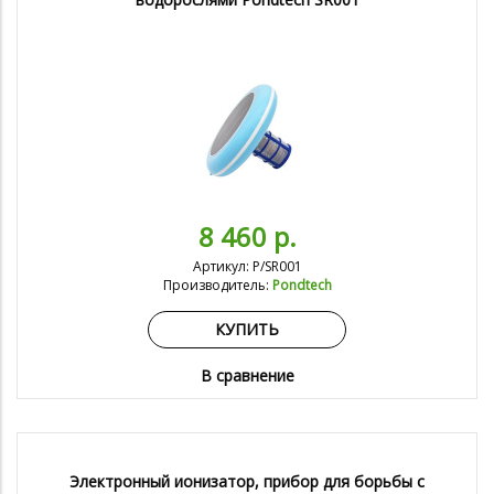
8 460 р.
Артикул: P/SR001
Производитель:
Pondtech
КУПИТЬ
В сравнение
Электронный ионизатор, прибор для борьбы с