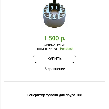
1 500 р.
Артикул: P/105
Производитель:
Pondtech
КУПИТЬ
В сравнение
Генератор тумана для пруда 306