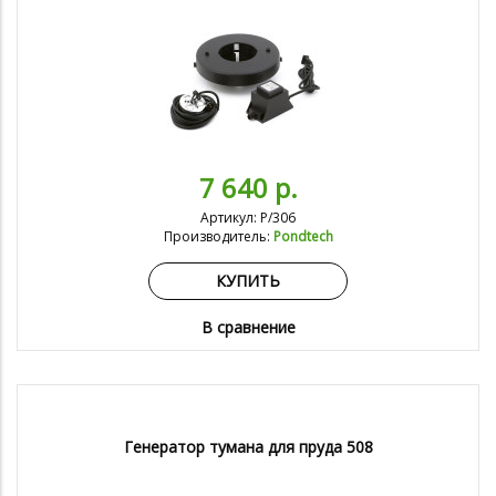
7 640 р.
Артикул: P/306
Производитель:
Pondtech
КУПИТЬ
В сравнение
Генератор тумана для пруда 508