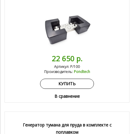
22 650 р.
Артикул: P/100
Производитель:
Pondtech
КУПИТЬ
В сравнение
Генератор тумана для пруда в комплекте с
поплавком