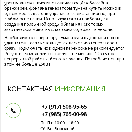
уровня автоматически отключается. Для бассейна,
оранжереи, фонтана генераторы тумана купить можно в
одном месте, все они управляются дистанционно, при
любом освещении. Используются эти приборы для
создания привычной среды обитания некоторых
экзотических животных, которых содержат в неволе.
Необходимо к генератору тумана купить дополнительно
удлинитель, если используется несколько генераторов
сразу. Подключать их к одной переноске не рекомендуется.
Ресурс всех моделей составляет не меньше 125 суток
непрерывной работы, без отключения. Потребляет он при
этом не больше 250Вт.
КОНТАКТНАЯ
ИНФОРМАЦИЯ
+7 (917)
508-95-65
+7 (985)
765-00-98
Пн-Пт: 10:00 - 18:00
Сб-Вс: Выходной