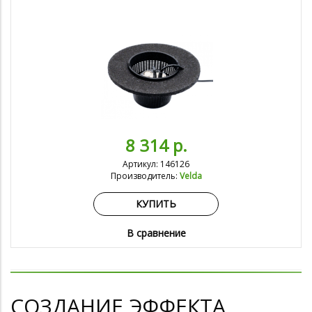
8 314 р.
Артикул: 146126
Производитель:
Velda
КУПИТЬ
В сравнение
СОЗДАНИЕ ЭФФЕКТА