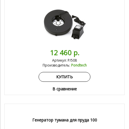
12 460 р.
Артикул: P/508
Производитель:
Pondtech
КУПИТЬ
В сравнение
Генератор тумана для пруда 100