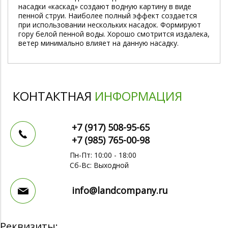
насадки «каскад» создают водную картину в виде
пенной струи. Наиболее полный эффект создается
при использовании нескольких насадок. Формируют
гору белой пенной воды. Хорошо смотрится издалека,
ветер минимально влияет на данную насадку.
КОНТАКТНАЯ
ИНФОРМАЦИЯ
+7 (917)
508-95-65
+7 (985)
765-00-98
Пн-Пт: 10:00 - 18:00
Сб-Вс: Выходной
info@landcompany.ru
Реквизиты: