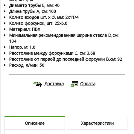
Диаметр трубы Е, мм: 40
Длина трубы А, см: 100
Кол-во входов шт. x Ø, мм: 2х11/4
Кол-во форсунок, шт: 25х6,0
Материал: ПВХ
Минимальная рекомендованная ширина стекла D,см:
104
Напор, м: 1,0
Расстояние между форсунками С, см: 3,68
Расстояние от первой до последней форсунки В,см: 92
Расход, л/мин: 50
Доставка
Оплата
Описание
Характеристики