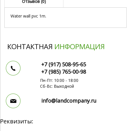
Отзывов (0)
Water wall pvc 1m.
КОНТАКТНАЯ
ИНФОРМАЦИЯ
+7 (917)
508-95-65
+7 (985)
765-00-98
Пн-Пт: 10:00 - 18:00
Сб-Вс: Выходной
info@landcompany.ru
Реквизиты: