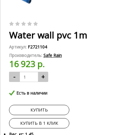
Water wall pvc 1m
Артикул:
F2721104
Производитель:
Safe Rain
16 923 р.
-
+
Есть в наличии
КУПИТЬ
КУПИТЬ В 1 КЛИК
Вес, кг: 1,45