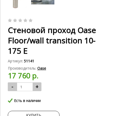
Стеновой проход Oase
Floor/wall transition 10-
175 E
Артикул:
51141
Производитель:
Oase
17 760 р.
-
+
Есть в наличии
КУПИТЬ