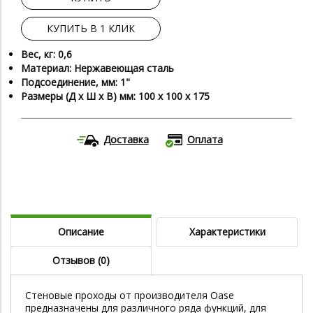
КУПИТЬ В 1 КЛИК
Вес, кг: 0,6
Материал: Нержавеющая сталь
Подсоединение, мм: 1"
Размеры (Д х Ш х В) мм: 100 x 100 x 175
Доставка
Оплата
Описание
Характеристики
Отзывов (0)
Стеновые проходы от производителя Oase
предназначены для различного ряда функций, для