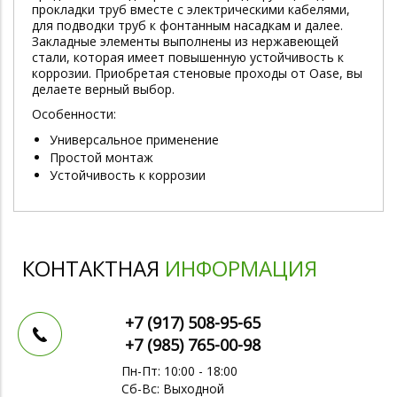
прокладки труб вместе с электрическими кабелями,
для подводки труб к фонтанным насадкам и далее.
Закладные элементы выполнены из нержавеющей
стали, которая имеет повышенную устойчивость к
коррозии. Приобретая стеновые проходы от Oase, вы
делаете верный выбор.
Особенности:
Универсальное применение
Простой монтаж
Устойчивость к коррозии
КОНТАКТНАЯ
ИНФОРМАЦИЯ
+7 (917)
508-95-65
+7 (985)
765-00-98
Пн-Пт: 10:00 - 18:00
Сб-Вс: Выходной