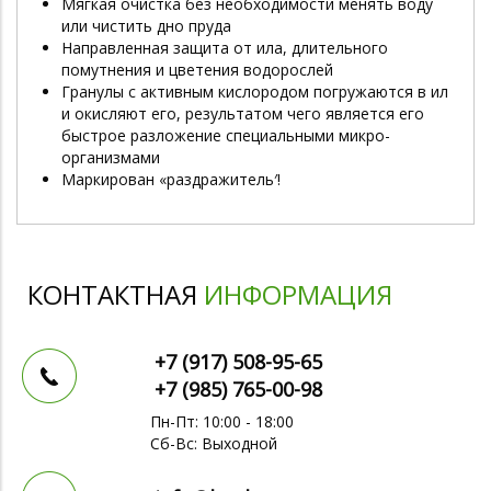
Мягкая очистка без необходимости менять воду
или чистить дно пруда
Направленная защита от ила, длительного
помутнения и цветения водорослей
Гранулы с активным кислородом погружаются в ил
и окисляют его, результатом чего является его
быстрое разложение специальными микро-
организмами
Маркирован «раздражитель′!
КОНТАКТНАЯ
ИНФОРМАЦИЯ
+7 (917)
508-95-65
+7 (985)
765-00-98
Пн-Пт: 10:00 - 18:00
Сб-Вс: Выходной