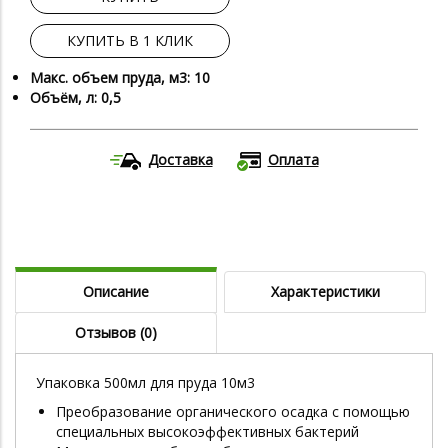
КУПИТЬ В 1 КЛИК
Макс. объем пруда, м3: 10
Объём, л: 0,5
Доставка
Оплата
Описание
Характеристики
Отзывов (0)
Упаковка 500мл для пруда 10м3
Преобразование органического осадка с помощью
специальных высокоэффективных бактерий