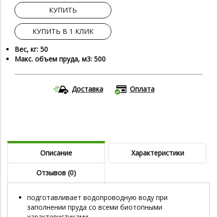
КУПИТЬ
КУПИТЬ В 1 КЛИК
Вес, кг: 50
Макс. объем пруда, м3: 500
Доставка
Оплата
Описание
Характеристики
Отзывов (0)
подготавливает водопроводную воду при
заполнении пруда со всеми биотопными
характеристиками