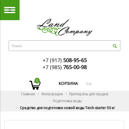
+7 (917)
508-95-65
+7 (985)
765-00-98
0
КОРЗИНА
0 р.
Главная
Фильтрация
Препараты для прудов
Подготовка воды
Средство для подготовки новой воды Teich-starter 50 кг