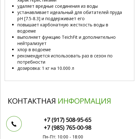
удаляет вредные соединения из воды
устанавливает идеальный для обитателей пруда
pH [7.5-8.3] и поддерживает его
повышает карбонатную жесткость воды в
водоеме
выполняет функцию TeichFit и дополнительно
нейтрализует
хлор в водоеме
рекомендуется использовать раз в сезон по
потребности
дозировка: 1 кг на 10.000 л
КОНТАКТНАЯ
ИНФОРМАЦИЯ
+7 (917)
508-95-65
+7 (985)
765-00-98
Пн-Пт: 10:00 - 18:00