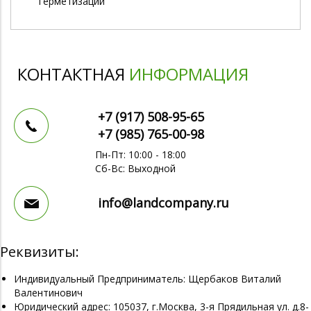
герметизации
КОНТАКТНАЯ
ИНФОРМАЦИЯ
+7 (917)
508-95-65
+7 (985)
765-00-98
Пн-Пт: 10:00 - 18:00
Сб-Вс: Выходной
info@landcompany.ru
Реквизиты:
Индивидуальный Предприниматель: Щербаков Виталий
Валентинович
Юридический адрес: 105037, г.Москва, 3-я Прядильная ул. д.8-