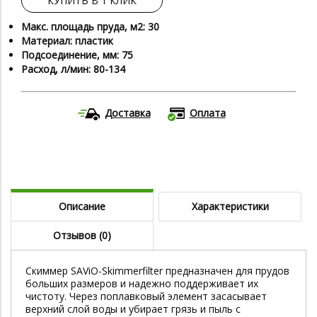
КУПИТЬ В 1 КЛИК
Макс. площадь пруда, м2: 30
Материал: пластик
Подсоединение, мм: 75
Расход, л/мин: 80-134
Доставка
Оплата
Описание
Характеристики
Отзывов (0)
Скиммер SAViO-Skimmerfilter предназначен для прудов
больших размеров и надежно поддерживает их
чистоту. Через поплавковый элемент засасывает
верхний слой воды и убирает грязь и пыль с