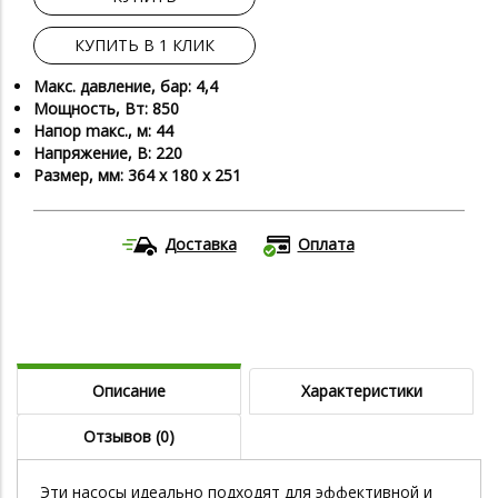
КУПИТЬ В 1 КЛИК
Макс. давление, бар: 4,4
Мощность, Вт: 850
Напор maкс., м: 44
Напряжение, В: 220
Размер, мм: 364 х 180 х 251
Доставка
Оплата
Описание
Характеристики
Отзывов (0)
Эти насосы идеально подходят для эффективной и