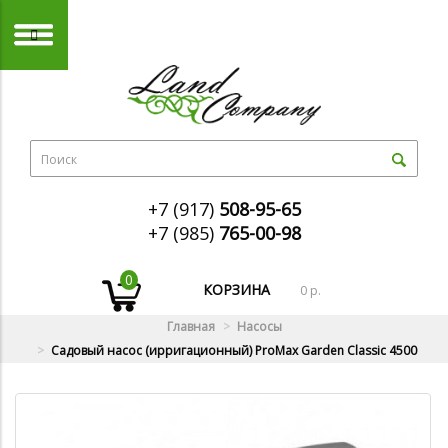
+7 (917)
508-95-65
+7 (985)
765-00-98
0
КОРЗИНА
0 р.
Главная
Насосы
Садовый насос (ирригационный) ProMax Garden Classic 4500