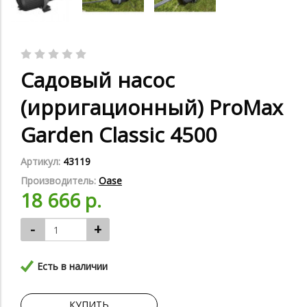
Садовый насос
(ирригационный) ProMax
Garden Classic 4500
Артикул:
43119
Производитель:
Oase
18 666 р.
-
+
Есть в наличии
КУПИТЬ