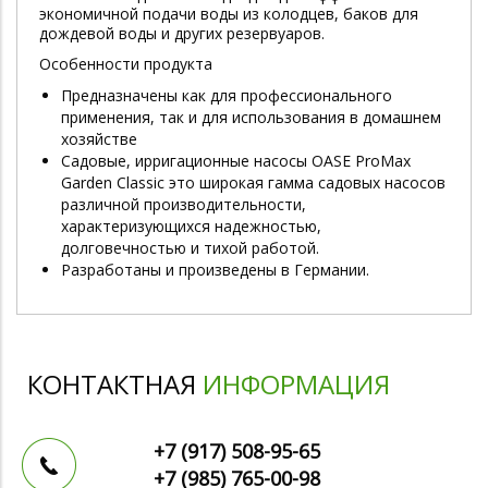
экономичной подачи воды из колодцев, баков для
дождевой воды и других резервуаров.
Особенности продукта
Предназначены как для профессионального
применения, так и для использования в домашнем
хозяйстве
Садовые, ирригационные насосы OASE ProMax
Garden Classic это широкая гамма садовых насосов
различной производительности,
характеризующихся надежностью,
долговечностью и тихой работой.
Разработаны и произведены в Германии.
КОНТАКТНАЯ
ИНФОРМАЦИЯ
+7 (917)
508-95-65
+7 (985)
765-00-98