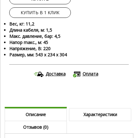
КУПИТЬ В 1 КЛИК
Вес, кг: 11,2
Длина кабеля, м: 1,5
Макс. давление, бар: 4,5
Напор maкс., м: 45
Напряжение, В: 220
Размер, мм: 543 х 234 х 304
Доставка
Оплата
Описание
Характеристики
Отзывов (0)