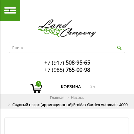
+7 (917)
508-95-65
+7 (985)
765-00-98
0
КОРЗИНА
0 р.
Главная
Насосы
Садовый насос (ирригационный) ProMax Garden Automatic 4000