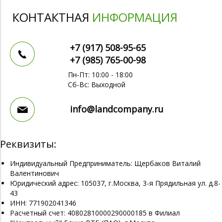
КОНТАКТНАЯ
ИНФОРМАЦИЯ
+7 (917)
508-95-65
+7 (985)
765-00-98
Пн-Пт: 10:00 - 18:00
Сб-Вс: Выходной
info@landcompany.ru
Реквизиты:
Индивидуальный Предприниматель: Щербаков Виталий
Валентинович
Юридический адрес: 105037, г.Москва, 3-я Прядильная ул. д.8-
43
ИНН: 771902041346
Расчетный счет: 40802810000290000185 в Филиал