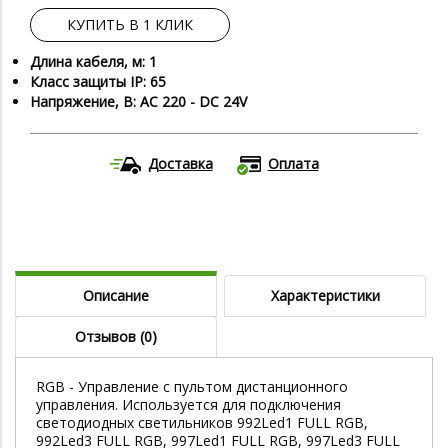
КУПИТЬ В 1 КЛИК
Длина кабеля, м: 1
Класс защиты IP: 65
Напряжение, В: AC 220 - DC 24V
Доставка
Оплата
Описание
Характеристики
Отзывов (0)
RGB - Управление с пультом дистанционного
управления. Используется для подключения
светодиодных светильников 992Led1 FULL RGB,
992Led3 FULL RGB, 997Led1 FULL RGB, 997Led3 FULL