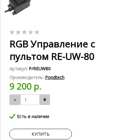
RGB Управление c
пультом RE-UW-80
Артикул:
P/REUW80
Производитель:
Pondtech
9 200 р.
-
+
Есть в наличии
КУПИТЬ