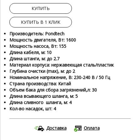
КУПИТЬ
КУПИТЬ В 1 КЛИК
Производитель: Pondtech
Мощность двигателя, Вт: 1600
Мощность насоса, Вт: 155
Длина кабеля, м: 10
Длина штанги, м: до 2.7
Материал корпуса: нержавеющая сталь/пластик
Глубина очистки (max), м: до 2
Номинальное напряжение, В: 230-240 В / 50 Гц
Страна производства: Китай
Объем бака для сбора загрязнений,л: 30
Длина всывающего шланга, м: 5
Длина сливного шланга, м: 4
Кол-во насадок, шт: 4
Доставка
Оплата