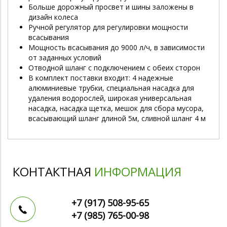
Больше дорожный просвет и шины заложены в
дизайн колеса
Ручной регулятор для регулировки мощности
всасывания
Мощность всасывания до 9000 л/ч, в зависимости
от заданных условий
Отводной шланг с подключением с обеих сторон
В комплект поставки входит: 4 надежные
алюминиевые трубки, специальная насадка для
удаления водорослей, широкая универсальная
насадка, насадка щетка, мешок для сбора мусора,
всасывающий шланг длиной 5м, сливной шланг 4 м
КОНТАКТНАЯ
ИНФОРМАЦИЯ
+7 (917)
508-95-65
+7 (985)
765-00-98