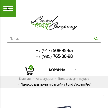
+7 (917)
508-95-65
+7 (985)
765-00-98
0
КОРЗИНА
0 р.
Главная
Аксессуары
Пылесосы для прудов
Пылесос для пруда и бассейна Pond Vacuum Pro1