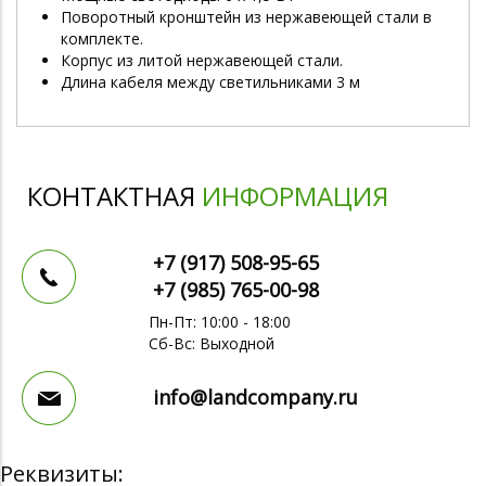
Поворотный кронштейн из нержавеющей стали в
комплекте.
Корпус из литой нержавеющей стали.
Длина кабеля между светильниками 3 м
КОНТАКТНАЯ
ИНФОРМАЦИЯ
+7 (917)
508-95-65
+7 (985)
765-00-98
Пн-Пт: 10:00 - 18:00
Сб-Вс: Выходной
info@landcompany.ru
Реквизиты: