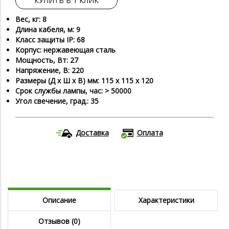
КУПИТЬ В 1 КЛИК
Вес, кг: 8
Длина кабеля, м: 9
Класс защиты IP: 68
Корпус: нержавеющая сталь
Мощность, Вт: 27
Напряжение, В: 220
Размеры (Д х Ш х В) мм: 115 х 115 х 120
Срок службы лампы, час: > 50000
Угол свечение, град.: 35
Доставка
Оплата
Описание
Характеристики
Отзывов (0)