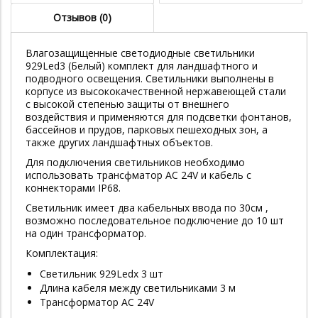
Отзывов (0)
Влагозащищенные светодиодные светильники
929Led3 (Белый) комплект для ландшафтного и
подводного освещения. Светильники выполнены в
корпусе из высококачественной нержавеющей стали
с высокой степенью защиты от внешнего
воздействия и применяются для подсветки фонтанов,
бассейнов и прудов, парковых пешеходных зон, а
также других ландшафтных объектов.
Для подключения светильников необходимо
использовать трансфматор AC 24V и кабель с
коннекторами IP68.
Светильник имеет два кабельных ввода по 30см ,
возможно последовательное подключение до 10 шт
на один трансформатор.
Комплектация:
Светильник 929Ledх 3 шт
Длина кабеля между светильниками 3 м
Трансформатор АС 24V