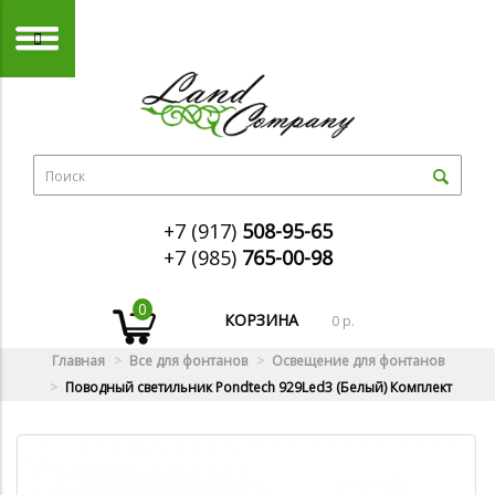
+7 (917)
508-95-65
+7 (985)
765-00-98
0
КОРЗИНА
0 р.
Главная
Все для фонтанов
Освещение для фонтанов
Поводный светильник Pondtech 929Led3 (Белый) Комплект