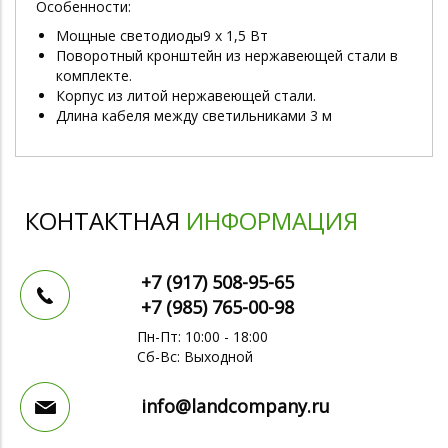
Особенности:
Мощные светодиоды9 x 1,5 Вт
Поворотный кронштейн из нержавеющей стали в
комплекте.
Корпус из литой нержавеющей стали.
Длина кабеля между светильниками 3 м
КОНТАКТНАЯ
ИНФОРМАЦИЯ
+7 (917)
508-95-65
+7 (985)
765-00-98
Пн-Пт: 10:00 - 18:00
Сб-Вс: Выходной
info@landcompany.ru