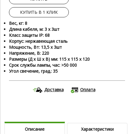
КУПИТЬ В 1 КЛИК
Вес, кг: 8
Длина кабеля, м: 3 х 3шт
Класс защиты IP: 68
Корпус: нержавеющая сталь
Мощность, Вт: 13,5 х 3шт
Напряжение, В: 220
Размеры (Д х Ш х В) мм: 115 х 115 х 120
Срок службы лампы, час: >50 000
Угол свечение, град.: 35
Доставка
Оплата
Описание
Характеристики