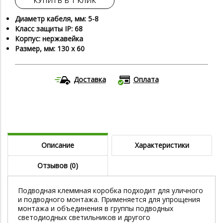
КУПИТЬ В 1 КЛИК
Диаметр кабеля, мм: 5-8
Класс защиты IP: 68
Корпус: нержавейка
Размер, мм: 130 х 60
Доставка
Оплата
Описание
Характеристики
Отзывов (0)
Подводная клеммная коробка подходит для уличного
и подводного монтажа. Применяется для упрощения
монтажа и объединения в группы подводных
светодиодных светильников и другого