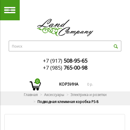
+7 (917)
508-95-65
+7 (985)
765-00-98
0
КОРЗИНА
0 р.
Главная
Аксессуары
Электрика и розетки
Подводная клеммная коробка PS-8