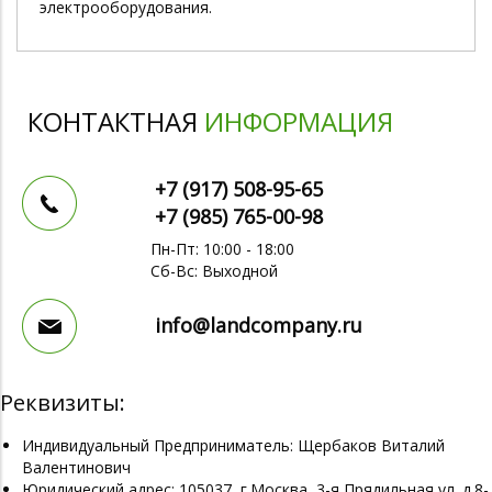
электрооборудования.
КОНТАКТНАЯ
ИНФОРМАЦИЯ
+7 (917)
508-95-65
+7 (985)
765-00-98
Пн-Пт: 10:00 - 18:00
Сб-Вс: Выходной
info@landcompany.ru
Реквизиты:
Индивидуальный Предприниматель: Щербаков Виталий
Валентинович
Юридический адрес: 105037, г.Москва, 3-я Прядильная ул. д.8-