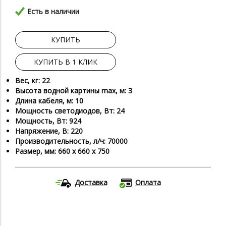
Есть в наличии
КУПИТЬ
КУПИТЬ В 1 КЛИК
Вес, кг: 22
Высота водной картины max, м: 3
Длина кабеля, м: 10
Мощность светодиодов, Вт: 24
Мощность, Вт: 924
Напряжение, В: 220
Производительность, л/ч: 70000
Размер, мм: 660 х 660 х 750
Доставка
Оплата