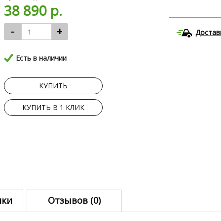
38 890 р.
-
+
Достав
Есть в наличии
КУПИТЬ
КУПИТЬ В 1 КЛИК
ики
Отзывов (0)