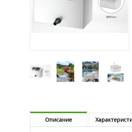
Описание
Характерист