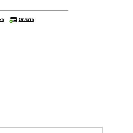
ка
Оплата