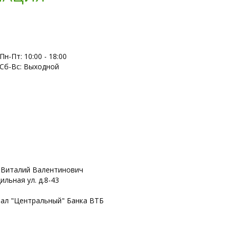
Пн-Пт: 10:00 - 18:00
Сб-Вс: Выходной
 Виталий Валентинович
ильная ул. д.8-43
иал "Центральный" Банка ВТБ