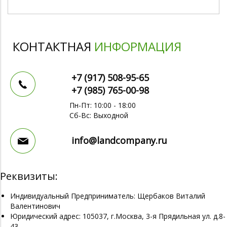
КОНТАКТНАЯ
ИНФОРМАЦИЯ
+7 (917)
508-95-65
+7 (985)
765-00-98
Пн-Пт: 10:00 - 18:00
Сб-Вс: Выходной
info@landcompany.ru
Реквизиты:
Индивидуальный Предприниматель: Щербаков Виталий
Валентинович
Юридический адрес: 105037, г.Москва, 3-я Прядильная ул. д.8-
43