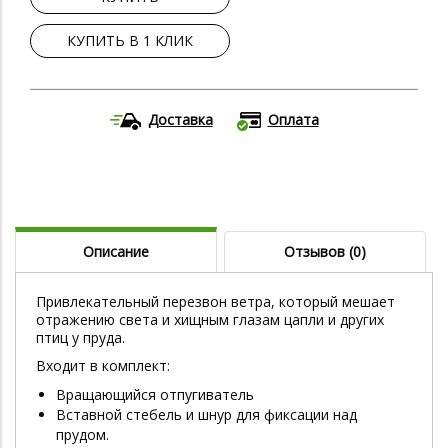
КУПИТЬ В 1 КЛИК
Доставка
Оплата
Описание
Отзывов (0)
Привлекательный перезвон ветра, который мешает
отражению света и хищным глазам цапли и других
птиц у пруда.
Входит в комплект:
Вращающийся отпугиватель
Вставной стебель и шнур для фиксации над
прудом.