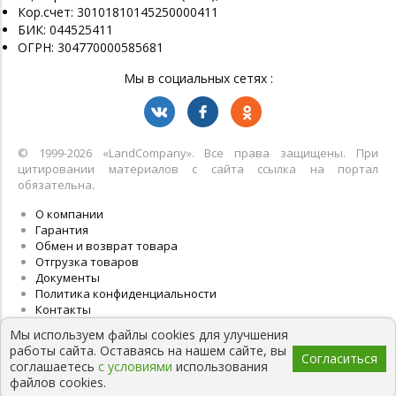
Кор.счет: 30101810145250000411
БИК: 044525411
ОГРН: 304770000585681
Мы в социальных сетях :
© 1999-2026 «LandСompany». Все права защищены. При
цитировании материалов с сайта ссылка на портал
обязательна.
О компании
Гарантия
Обмен и возврат товара
Отгрузка товаров
Документы
Политика конфиденциальности
Контакты
Мы используем файлы cookies для улучшения
работы сайта. Оставаясь на нашем сайте, вы
Согласиться
соглашаетесь
с условиями
использования
файлов cookies.