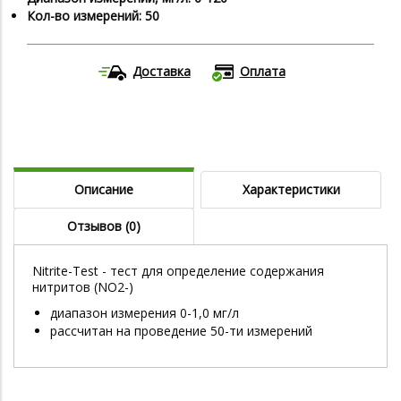
Кол-во измерений: 50
Доставка
Оплата
Описание
Характеристики
Отзывов (0)
Nitrite-Test - тест для определение содержания
нитритов (NO2-)
диапазон измерения 0-1,0 мг/л
рассчитан на проведение 50-ти измерений