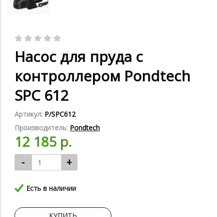
Насос для пруда с
контроллером Pondtech
SPC 612
Артикул:
P/SPC612
Производитель:
Pondtech
12 185 р.
-
+
Есть в наличии
КУПИТЬ