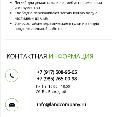
Легкий для демонтажа и не требует применения
инструментов
Свободно перекачивают загрязненную воду с
частицами до 6 мм.
Износостойкие керамические втулки и вал для
продолжительной работы
КОНТАКТНАЯ
ИНФОРМАЦИЯ
+7 (917)
508-95-65
+7 (985)
765-00-98
Пн-Пт: 10:00 - 18:00
Сб-Вс: Выходной
info@landcompany.ru