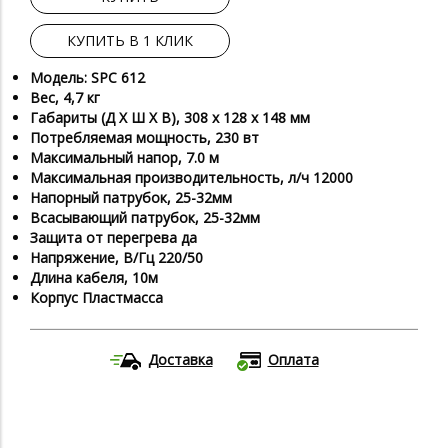
КУПИТЬ В 1 КЛИК
Модель: SPC 612
Вес, 4,7 кг
Габариты (Д Х Ш Х В), 308 х 128 х 148 мм
Потребляемая мощность, 230 вт
Максимальный напор, 7.0 м
Максимальная производительность, л/ч 12000
Напорный патрубок, 25-32мм
Всасывающий патрубок, 25-32мм
Защита от перегрева да
Напряжение, В/Гц 220/50
Длина кабеля, 10м
Корпус Пластмасса
Доставка
Оплата