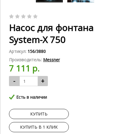
Насос для фонтана
System-X 750
Артикул:
156/3880
Производитель:
Messner
7 111 р.
-
+
Есть в наличии
КУПИТЬ
КУПИТЬ В 1 КЛИК