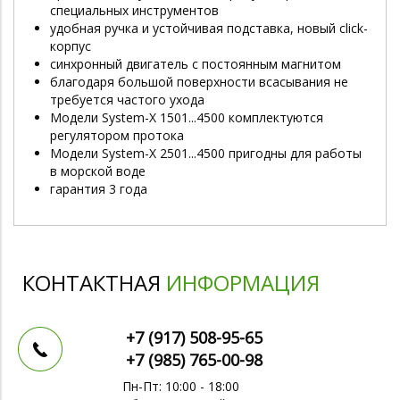
специальных инструментов
удобная ручка и устойчивая подставка, новый click-
корпус
синхронный двигатель с постоянным магнитом
благодаря большой поверхности всасывания не
требуется частого ухода
Модели System-X 1501...4500 комплектуются
регулятором протока
Модели System-X 2501...4500 пригодны для работы
в морской воде
гарантия 3 года
КОНТАКТНАЯ
ИНФОРМАЦИЯ
+7 (917)
508-95-65
+7 (985)
765-00-98
Пн-Пт: 10:00 - 18:00