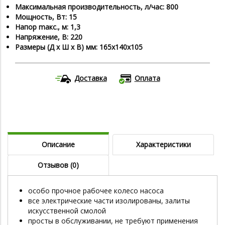
Максимальная производительность, л/час: 800
Мощность, Вт: 15
Напор maкс., м: 1,3
Напряжение, В: 220
Размеры (Д х Ш х В) мм: 165х140х105
Доставка
Оплата
Описание
Характеристики
Отзывов (0)
особо прочное рабочее колесо насоса
все электрические части изолированы, залиты
искусственной смолой
просты в обслуживании, не требуют применения