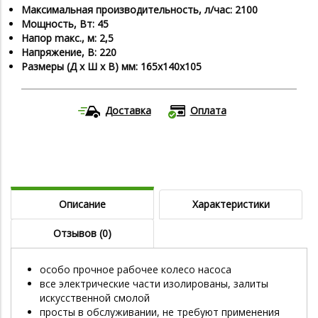
Максимальная производительность, л/час: 2100
Мощность, Вт: 45
Напор maкс., м: 2,5
Напряжение, В: 220
Размеры (Д х Ш х В) мм: 165х140х105
Доставка
Оплата
Описание
Характеристики
Отзывов (0)
особо прочное рабочее колесо насоса
все электрические части изолированы, залиты
искусственной смолой
просты в обслуживании, не требуют применения