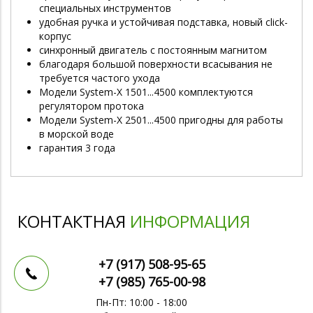
специальных инструментов
удобная ручка и устойчивая подставка, новый click-
корпус
синхронный двигатель с постоянным магнитом
благодаря большой поверхности всасывания не
требуется частого ухода
Модели System-X 1501...4500 комплектуются
регулятором протока
Модели System-X 2501...4500 пригодны для работы
в морской воде
гарантия 3 года
КОНТАКТНАЯ
ИНФОРМАЦИЯ
+7 (917)
508-95-65
+7 (985)
765-00-98
Пн-Пт: 10:00 - 18:00