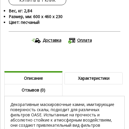
КУПИТЬ В 1 КЛИК
Вес, кг: 2,84
Размер, мм: 600 х 460 х 230
Цвет: песчаный
Доставка
Оплата
Описание
Характеристики
Отзывов (0)
Декоративные маскировочные камни, имитирующие
поверхность скалы, подходит для различных
фильтров OASE. Испытанные на прочность и
абсолютно стойкие к атмосферным воздействиям,
они создают привлекательный вид фильтров