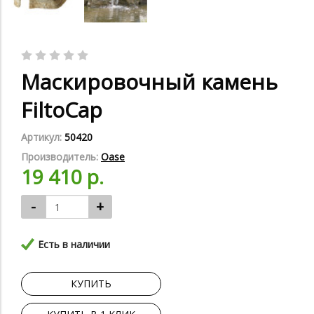
Маскировочный камень
FiltoCap
Артикул:
50420
Производитель:
Oase
19 410 р.
-
+
Есть в наличии
КУПИТЬ