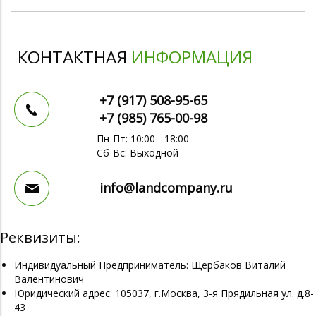
КОНТАКТНАЯ
ИНФОРМАЦИЯ
+7 (917)
508-95-65
+7 (985)
765-00-98
Пн-Пт: 10:00 - 18:00
Сб-Вс: Выходной
info@landcompany.ru
Реквизиты:
Индивидуальный Предприниматель: Щербаков Виталий
Валентинович
Юридический адрес: 105037, г.Москва, 3-я Прядильная ул. д.8-
43