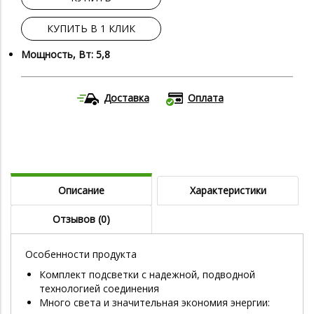
КУПИТЬ В 1 КЛИК
Мощность, Вт: 5,8
Доставка
Оплата
Описание
Характеристики
Отзывов (0)
Особенности продукта
Комплект подсветки с надежной, подводной
технологией соединения
Много света и значительная экономия энергии: