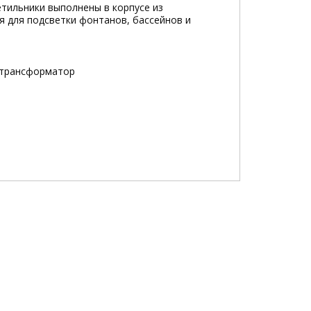
тильники выполнены в корпусе из
 для подсветки фонтанов, бассейнов и
н трансформатор