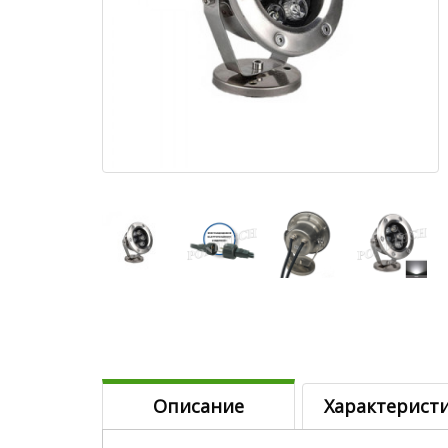
Описание
Характерист