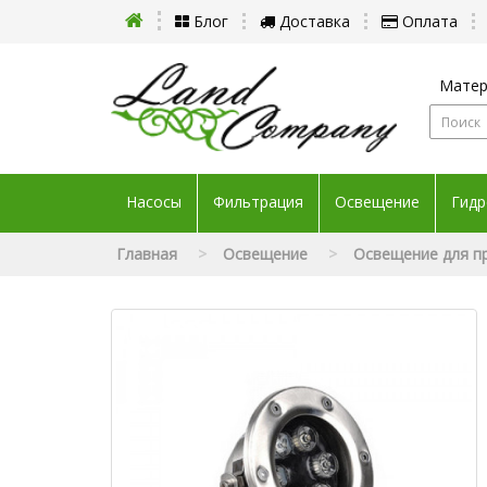
Блог
Доставка
Оплата
Матер
Насосы
Фильтрация
Освещение
Гидр
Главная
Освещение
Освещение для п