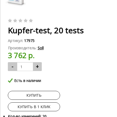
Kupfer-test, 20 tests
Артикул:
17975
Производитель:
Soll
3 762 р.
-
+
Есть в наличии
КУПИТЬ
КУПИТЬ В 1 КЛИК
Кол-во измерений: 20