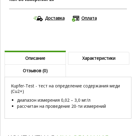
Доставка
Оплата
Описание
Характеристики
Отзывов (0)
Kupfer-Test - тест на определение содержания меди
(Cu2+)
диапазон измерения 0,02 – 3,0 мг/л
рассчитан на проведение 20-ти измерений