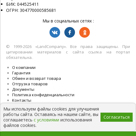
БИК: 044525411
ОГРН: 304770000585681
Мы в социальных сетях :
© 1999-2026 «LandСompany». Все права защищены. При
цитировании материалов с сайта ссылка на портал
обязательна.
О компании
Гарантия
Обмен и возврат товара
Отгрузка товаров
Документы
Политика конфиденциальности
Контакты
Мы используем файлы cookies для улучшения
работы сайта. Оставаясь на нашем сайте, вы
Согласиться
соглашаетесь
с условиями
использования
файлов cookies.