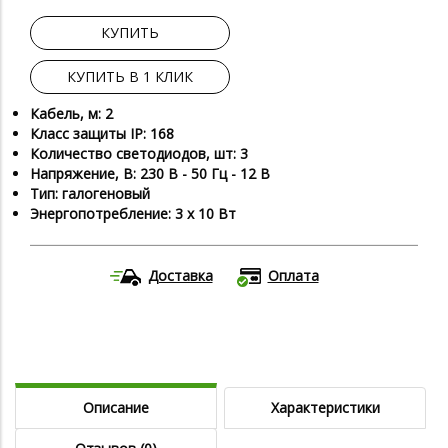
КУПИТЬ
КУПИТЬ В 1 КЛИК
Кабель, м: 2
Класс защиты IP: 168
Количество светодиодов, шт: 3
Напряжение, В: 230 В - 50 Гц - 12 В
Тип: галогеновый
Энергопотребление: 3 х 10 Вт
Доставка
Оплата
Описание
Характеристики