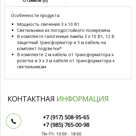
Отзывов (0)
Особенности продукта:
Мощность свечения 3 x 10 Вт
Светильники из погодостойкого полирезина
В комплекте галогенные лампы 3 x 10 Вт, 12 В
защитный трансформатор и 5 м кабель на
комплект подсветки*
В комплекте 2 м кабель от трансформатора к
розетке и 3 x 3 м кабеля от трансформатора к
светильникам
КОНТАКТНАЯ
ИНФОРМАЦИЯ
+7 (917)
508-95-65
+7 (985)
765-00-98
Пн-Пт: 10:00 - 18:00