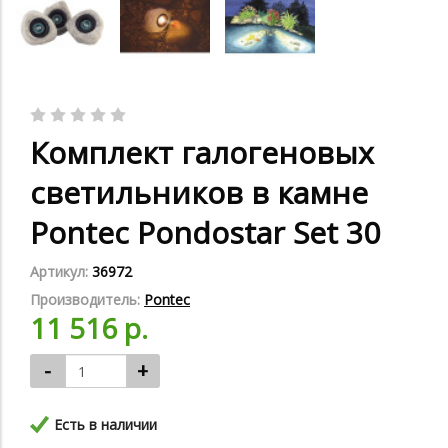
Комплект галогеновых
светильников в камне
Pontec Pondostar Set 30
Артикул:
36972
Производитель:
Pontec
11 516 р.
-
+
Есть в наличии