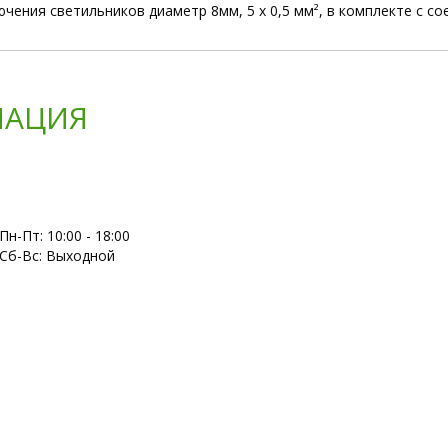
ения светильников диаметр 8мм, 5 x 0,5 мм², в комплекте с со
АЦИЯ
Пн-Пт: 10:00 - 18:00
Сб-Вс: Выходной