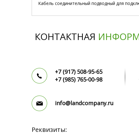
Кабель соединительный подводный для подключ
КОНТАКТНАЯ
ИНФОРМ
+7 (917)
508-95-65
+7 (985)
765-00-98
info@landcompany.ru
Реквизиты: