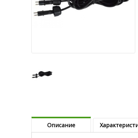
Описание
Характерист