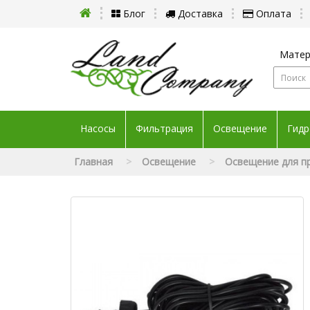
Блог
Доставка
Оплата
Матер
Насосы
Фильтрация
Освещение
Гидр
Главная
Освещение
Освещение для п