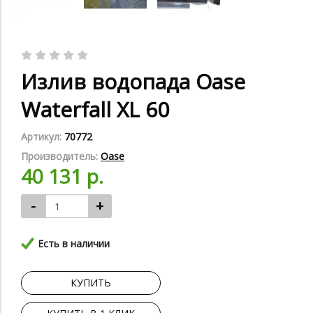
Излив водопада Oase
Waterfall XL 60
Артикул:
70772
Производитель:
Oase
40 131 р.
-
+
Есть в наличии
КУПИТЬ