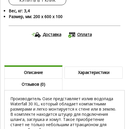
КУПИТЬ В 1 КЛИК
Вес, кг: 3,4
Размер, мм: 200 х 600 х 100
Доставка
Оплата
Описание
Характеристики
Отзывов (0)
Производитель Oase представляет излив водопада
Waterfall 30 XL, который обладает компактными
размерами и легко монтируется к стене или в землю.
В комплекте находится штуцер для подключения
шланга, заглушка и хомут. Такое приобретение
станет не только небольшим аттракционом для