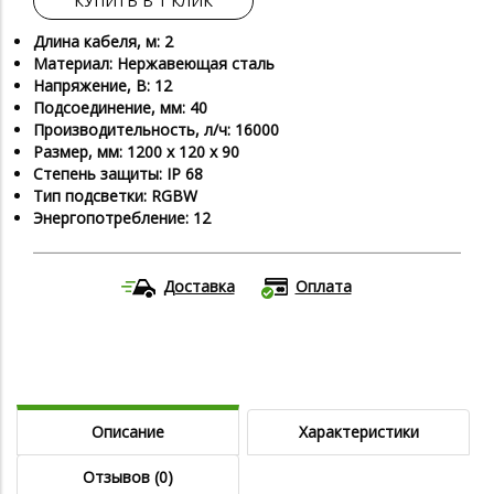
КУПИТЬ В 1 КЛИК
Длина кабеля, м: 2
Материал: Нержавеющая сталь
Напряжение, В: 12
Подсоединение, мм: 40
Производительность, л/ч: 16000
Размер, мм: 1200 х 120 х 90
Степень защиты: IP 68
Тип подсветки: RGBW
Энергопотребление: 12
Доставка
Оплата
Описание
Характеристики
Отзывов (0)