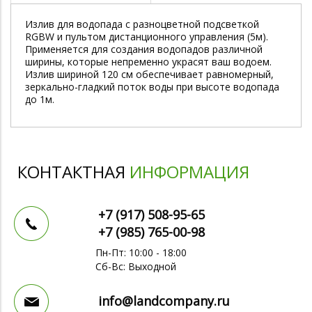
Излив для водопада с разноцветной подсветкой
RGBW и пультом дистанционного управления (5м).
Применяется для создания водопадов различной
ширины, которые непременно украсят ваш водоем.
Излив шириной 120 см обеспечивает равномерный,
зеркально-гладкий поток воды при высоте водопада
до 1м.
КОНТАКТНАЯ
ИНФОРМАЦИЯ
+7 (917)
508-95-65
+7 (985)
765-00-98
Пн-Пт: 10:00 - 18:00
Сб-Вс: Выходной
info@landcompany.ru