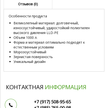
Отзывов (0)
Особенности продукта
Великолепный материал: долговечный,
износоустойчивый, ударостойкий полиэтилен
высокого давления LLD-PE
Объем 1000 л.
Форма и материал оптимально подходят к
естественным условиям
Морозоустойчивый
Зернистая поверхность
Уникальный дизайн
КОНТАКТНАЯ
ИНФОРМАЦИЯ
+7 (917)
508-95-65
+7 (985)
765-00-98