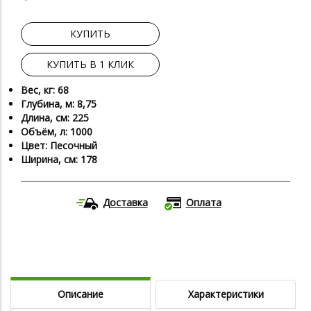
КУПИТЬ
КУПИТЬ В 1 КЛИК
Вес, кг: 68
Глубина, м: 8,75
Длина, см: 225
Объём, л: 1000
Цвет: Песочный
Ширина, см: 178
Доставка
Оплата
Описание
Характеристики