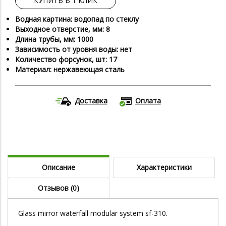
КУПИТЬ В 1 КЛИК
Водная картина: водопад по стеклу
Выходное отверстие, мм: 8
Длина трубы, мм: 1000
Зависимость от уровня воды: нет
Количество форсунок, шт: 17
Материал: нержавеющая сталь
Доставка
Оплата
Описание
Характеристики
Отзывов (0)
Glass mirror waterfall modular system sf-310.