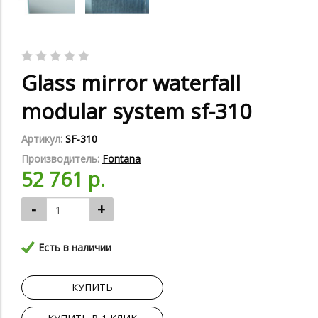
Glass mirror waterfall
modular system sf-310
Артикул:
SF-310
Производитель:
Fontana
52 761 р.
-
+
Есть в наличии
КУПИТЬ