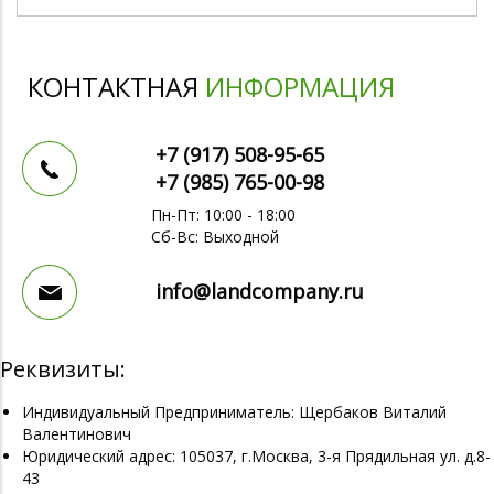
КОНТАКТНАЯ
ИНФОРМАЦИЯ
+7 (917)
508-95-65
+7 (985)
765-00-98
Пн-Пт: 10:00 - 18:00
Сб-Вс: Выходной
info@landcompany.ru
Реквизиты:
Индивидуальный Предприниматель: Щербаков Виталий
Валентинович
Юридический адрес: 105037, г.Москва, 3-я Прядильная ул. д.8-
43