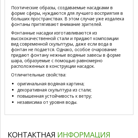
Поэтические образы, создаваемые насадками в
форме сферы, нуждаются для лучшего восприятия в
больших пространствах. В этом случае уже издалека
фонтаны притягивают внимание зрителей.
Фонтанные насадки изготавливаются из
высококачественной стали и придают композиции
вид современной скульптуры, даже если вода в
фонтан не подается. Однако, особое очарование
придают фонтану нежные водяные завесы в форме
шара, образуемые с помощью равномерно
расположенных в конструкции насадок.
Отличительные свойства:
оригинальная водяная картина;
декоративная скульптура из стали;
повышенная устойчивость к ветру;
независима от уровня воды.
КОНТАКТНАЯ
ИНФОРМАЦИЯ