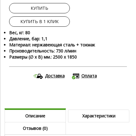
КУПИТЬ
КУПИТЬ В 1 КЛИК
Вес, кг: 80
Давление, бар: 1,1
Материал: нержавеющая сталь + токмак
Производительность: 730 л/мин
Размеры (∅ х В) мм.: 2500 x 1850
Доставка
Оплата
Описание
Характеристики
Отзывов (0)