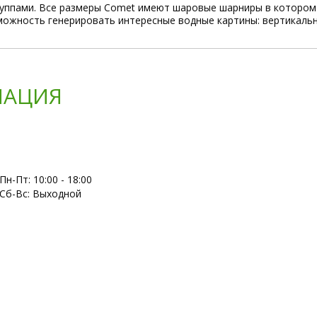
группами. Все размеры Comet имеют шаровые шарниры в котором
зможность генерировать интересные водные картины: вертикальн
АЦИЯ
Пн-Пт: 10:00 - 18:00
Сб-Вс: Выходной