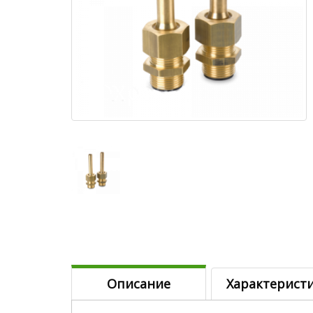
Описание
Характерист