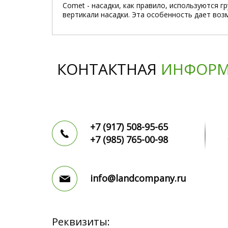
Comet - насадки, как правило, используются 
вертикали насадки. Эта особенность дает во
КОНТАКТНАЯ
ИНФОРМ
+7 (917)
508-95-65
+7 (985)
765-00-98
info@landcompany.ru
Реквизиты: