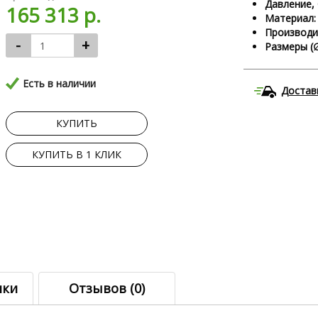
Давление, 
165 313 р.
Материал:
Производи
-
+
Размеры (∅
Есть в наличии
Достав
КУПИТЬ
КУПИТЬ В 1 КЛИК
ики
Отзывов (0)