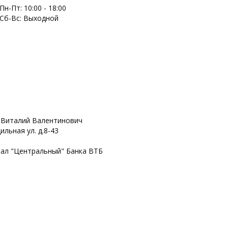
Пн-Пт: 10:00 - 18:00
Сб-Вс: Выходной
 Виталий Валентинович
ильная ул. д.8-43
иал "Центральный" Банка ВТБ