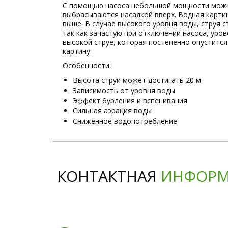
С помощью насоса небольшой мощности можно
выбрасываются насадкой вверх. Водная карти
выше. В случае высокого уровня воды, струя 
так как зачастую при отключении насоса, уро
высокой струе, которая постепенно опустится
картину.
Особенности:
Высота струи может достигать 20 м
Зависимость от уровня воды
Эффект бурления и вспенивания
Сильная аэрация воды
Сниженное водопотребление
КОНТАКТНАЯ
ИНФОРМ