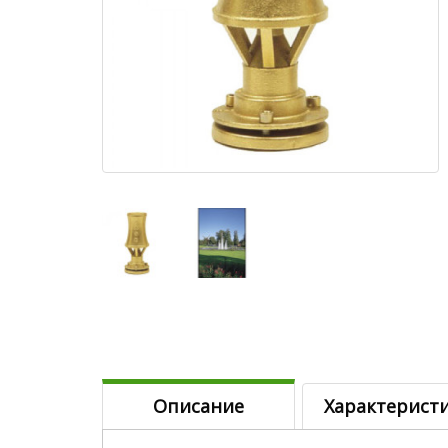
Описание
Характерист