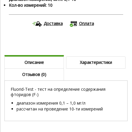
Кол-во измерений: 10
Доставка
Оплата
Описание
Характеристики
Отзывов (0)
Fluorid-Test - тест на определение содержания
фторидов (F-)
диапазон измерения 0,1 – 1,0 мг/л
рассчитан на проведение 10-ти измерений