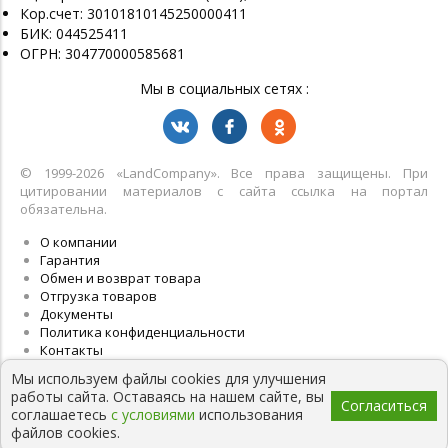
Кор.счет: 30101810145250000411
БИК: 044525411
ОГРН: 304770000585681
Мы в социальных сетях :
© 1999-2026 «LandСompany». Все права защищены. При
цитировании материалов с сайта ссылка на портал
обязательна.
О компании
Гарантия
Обмен и возврат товара
Отгрузка товаров
Документы
Политика конфиденциальности
Контакты
Мы используем файлы cookies для улучшения
работы сайта. Оставаясь на нашем сайте, вы
Согласиться
соглашаетесь
с условиями
использования
файлов cookies.