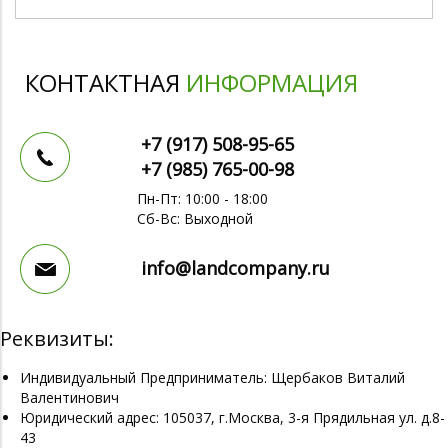
КОНТАКТНАЯ
ИНФОРМАЦИЯ
+7 (917)
508-95-65
+7 (985)
765-00-98
Пн-Пт: 10:00 - 18:00
Сб-Вс: Выходной
info@landcompany.ru
Реквизиты:
Индивидуальный Предприниматель: Щербаков Виталий
Валентинович
Юридический адрес: 105037, г.Москва, 3-я Прядильная ул. д.8-
43