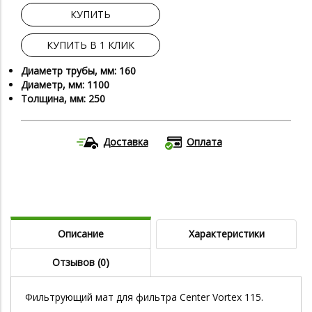
КУПИТЬ
КУПИТЬ В 1 КЛИК
Диаметр трубы, мм: 160
Диаметр, мм: 1100
Толщина, мм: 250
Доставка
Оплата
Описание
Характеристики
Отзывов (0)
Фильтрующий мат для фильтра Center Vortex 115.