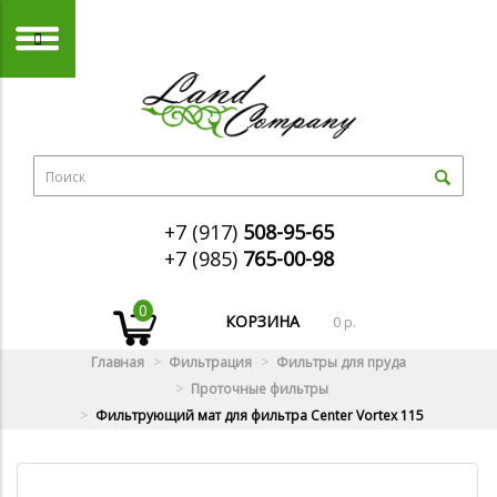
+7 (917)
508-95-65
+7 (985)
765-00-98
0
КОРЗИНА
0 р.
Главная
Фильтрация
Фильтры для пруда
Проточные фильтры
Фильтрующий мат для фильтра Center Vortex 115