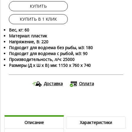
КУПИТЬ
КУПИТЬ В 1 КЛИК
Вес, кг: 60
Материал: пластик
Напряжение, В: 220
Подходит для водоема без рыбы, м3: 180
Подходит для водоема с рыбой, м3: 90
Производительность, л/ч: 25000
Размеры (Д х Ш х В) мм: 1150 х 760 х 740
Доставка
Оплата
Описание
Характеристики