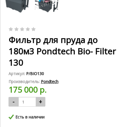
Фильтр для пруда до
180м3 Pondtech Bio- Filter
130
Артикул:
P/BIO130
Производитель:
Pondtech
175 000 р.
-
+
Есть в наличии