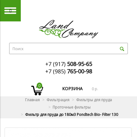
+7 (917)
508-95-65
+7 (985)
765-00-98
0
КОРЗИНА
0 р.
Главная
Фильтрация
Фильтры для пруда
Проточные фильтры
Фильтр для пруда до 180м3 Pondtech Bio- Filter 130