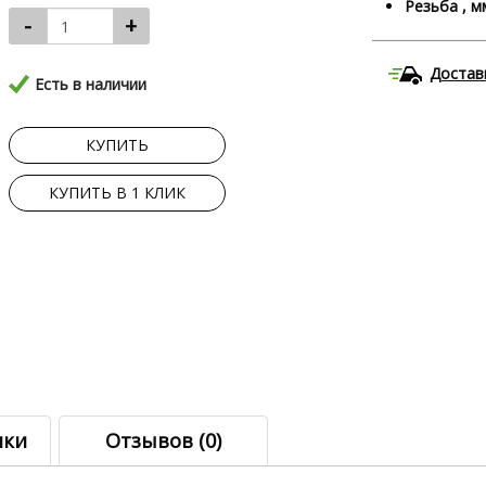
Резьба , м
-
+
Достав
Есть в наличии
КУПИТЬ
КУПИТЬ В 1 КЛИК
ики
Отзывов (0)