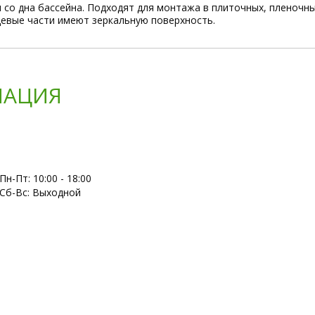
 со дна бассейна. Подходят для монтажа в плиточных, пленочны
цевые части имеют зеркальную поверхность.
АЦИЯ
Пн-Пт: 10:00 - 18:00
Сб-Вс: Выходной