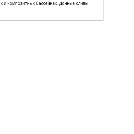
х и композитных бассейнах. Донные сливы