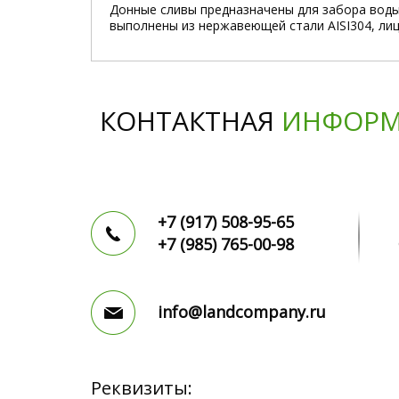
Донные сливы предназначены для забора воды
выполнены из нержавеющей стали AISI304, ли
КОНТАКТНАЯ
ИНФОРМ
+7 (917)
508-95-65
+7 (985)
765-00-98
info@landcompany.ru
Реквизиты: