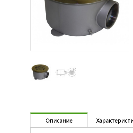
Описание
Характерист