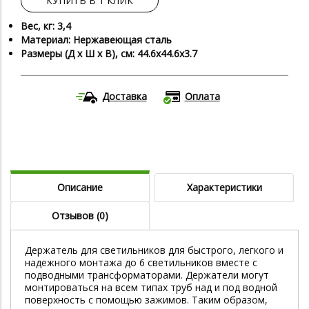
КУПИТЬ В 1 КЛИК
Вес, кг: 3,4
Материал: Нержавеющая сталь
Размеры (Д х Ш х В), см: 44.6x44.6x3.7
Доставка
Оплата
Описание
Характеристики
Отзывов (0)
Держатель для светильников для быстрого, легкого и
надежного монтажа до 6 светильников вместе с
подводными трансформаторами. Держатели могут
монтироваться на всем типах труб над и под водной
поверхность с помощью зажимов. Таким образом,