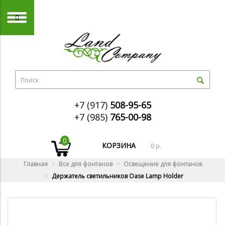
+7 (917)
508-95-65
+7 (985)
765-00-98
0
КОРЗИНА
0 р.
Главная
Все для фонтанов
Освещение для фонтанов
Держатель светильников Oase Lamp Holder