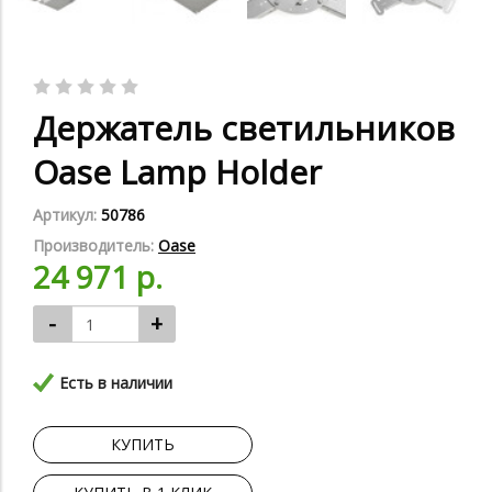
Держатель светильников
Oase Lamp Holder
Артикул:
50786
Производитель:
Oase
24 971 р.
-
+
Есть в наличии
КУПИТЬ